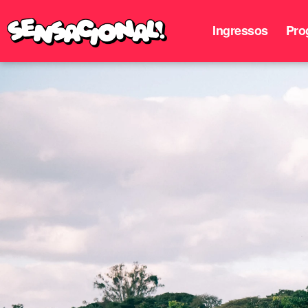
Ingressos
Pro