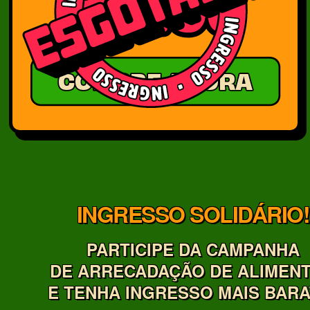
INGRESSO SOLIDÁRIO!
PARTICIPE DA CAMPANHA
DE ARRECADAÇÃO DE ALIMEN
E TENHA INGRESSO MAIS BARA