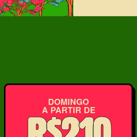
DOMINGO
A PARTIR DE
R$210